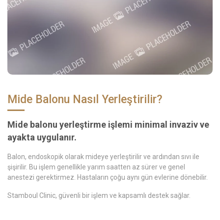
Mide Balonu Nasıl Yerleştirilir?
Mide balonu yerleştirme işlemi minimal invaziv ve
ayakta uygulanır.
Balon, endoskopik olarak mideye yerleştirilir ve ardından sıvı ile
şişirilir. Bu işlem genellikle yarım saatten az sürer ve genel
anestezi gerektirmez. Hastaların çoğu aynı gün evlerine dönebilir.
Stamboul Clinic, güvenli bir işlem ve kapsamlı destek sağlar.