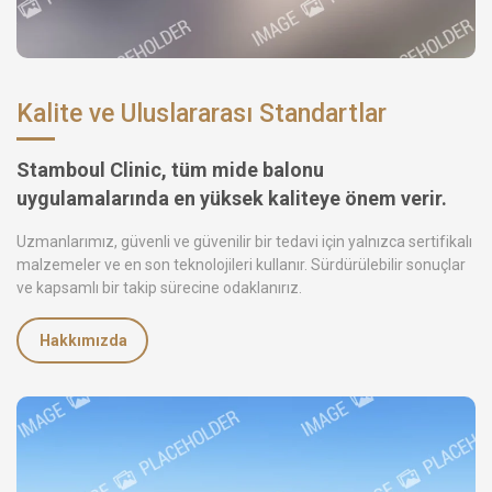
Kalite ve Uluslararası Standartlar
Stamboul Clinic, tüm mide balonu
uygulamalarında en yüksek kaliteye önem verir.
Uzmanlarımız, güvenli ve güvenilir bir tedavi için yalnızca sertifikalı
malzemeler ve en son teknolojileri kullanır. Sürdürülebilir sonuçlar
ve kapsamlı bir takip sürecine odaklanırız.
Hakkımızda