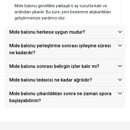
Mide balonu genellikle yaklaşık 6 ay vücutta kalır ve
ardından çıkarılır. Bu süre, yeni beslenme alışkanlıkları
geliştirmenize yardımcı olur.
Mide balonu herkese uygun mudur?
Mide balonu yerleştirme sonrası iyileşme süresi
ne kadardır?
Mide balonu sonrası belirgin izler kalır mı?
Mide balonu tedavisi ne kadar ağrılıdır?
Mide balonu çıkarıldıktan sonra ne zaman spora
başlayabilirim?