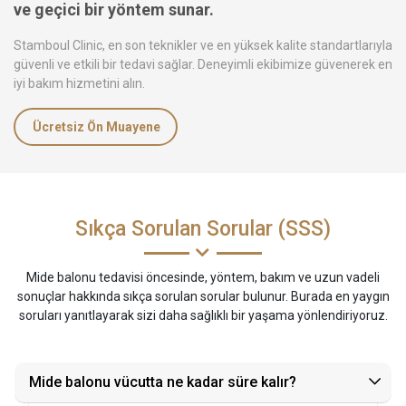
ve geçici bir yöntem sunar.
Stamboul Clinic, en son teknikler ve en yüksek kalite standartlarıyla
güvenli ve etkili bir tedavi sağlar. Deneyimli ekibimize güvenerek en
iyi bakım hizmetini alın.
Ücretsiz Ön Muayene
Sıkça Sorulan Sorular (SSS)
Mide balonu tedavisi öncesinde, yöntem, bakım ve uzun vadeli
sonuçlar hakkında sıkça sorulan sorular bulunur. Burada en yaygın
soruları yanıtlayarak sizi daha sağlıklı bir yaşama yönlendiriyoruz.
Mide balonu vücutta ne kadar süre kalır?