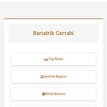
Bariatrik Cerrahi
Tüp Mide
Gastrik Bypass
Mide Balonu