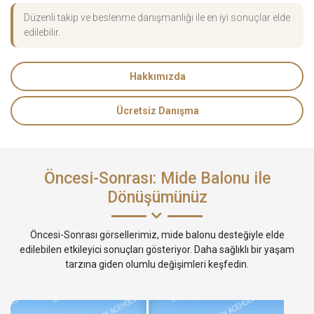
Düzenli takip ve beslenme danışmanlığı ile en iyi sonuçlar elde
edilebilir.
Hakkımızda
Ücretsiz Danışma
Öncesi-Sonrası: Mide Balonu ile
Dönüşümünüz
Öncesi-Sonrası görsellerimiz, mide balonu desteğiyle elde
edilebilen etkileyici sonuçları gösteriyor. Daha sağlıklı bir yaşam
tarzına giden olumlu değişimleri keşfedin.