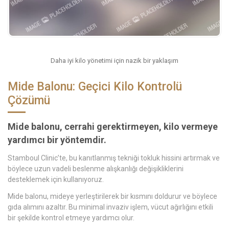
Daha iyi kilo yönetimi için nazik bir yaklaşım
Mide Balonu: Geçici Kilo Kontrolü
Çözümü
Mide balonu, cerrahi gerektirmeyen, kilo vermeye
yardımcı bir yöntemdir.
Stamboul Clinic’te, bu kanıtlanmış tekniği tokluk hissini artırmak ve
böylece uzun vadeli beslenme alışkanlığı değişikliklerini
desteklemek için kullanıyoruz.
Mide balonu, mideye yerleştirilerek bir kısmını doldurur ve böylece
gıda alımını azaltır. Bu minimal invaziv işlem, vücut ağırlığını etkili
bir şekilde kontrol etmeye yardımcı olur.