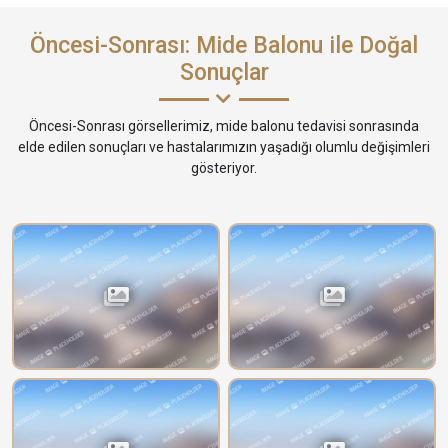
Öncesi-Sonrası: Mide Balonu ile Doğal
Sonuçlar
Öncesi-Sonrası görsellerimiz, mide balonu tedavisi sonrasında
elde edilen sonuçları ve hastalarımızın yaşadığı olumlu değişimleri
gösteriyor.