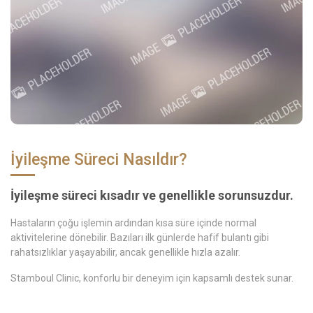
İyileşme Süreci Nasıldır?
İyileşme süreci kısadır ve genellikle sorunsuzdur.
Hastaların çoğu işlemin ardından kısa süre içinde normal
aktivitelerine dönebilir. Bazıları ilk günlerde hafif bulantı gibi
rahatsızlıklar yaşayabilir, ancak genellikle hızla azalır.
Stamboul Clinic, konforlu bir deneyim için kapsamlı destek sunar.