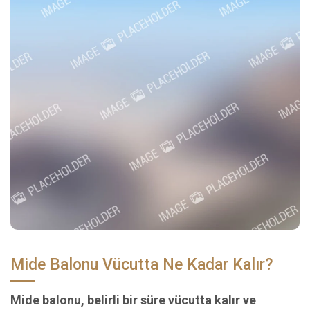
Mide Balonu Vücutta Ne Kadar Kalır?
Mide balonu, belirli bir süre vücutta kalır ve