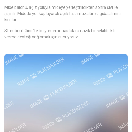
Mide balonu, ağız yoluyla mideye yerleştirildikten sonra sıvı ile
şişirilir. Midede yer kaplayarak açlık hissini azaltır ve gıda alımını
kısıtlar.
Stamboul Clinic’te bu yöntemi, hastalara nazik bir şekilde kilo
verme desteği sağlamak için sunuyoruz.