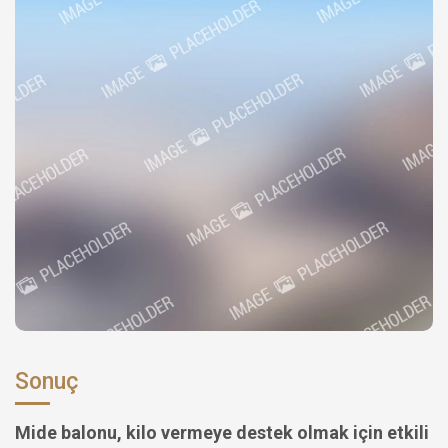
Sonuç
Mide balonu, kilo vermeye destek olmak için etkili