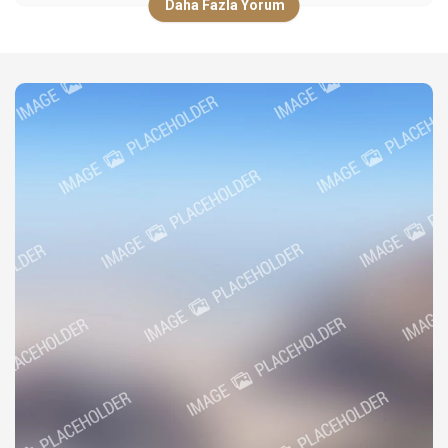
Daha Fazla Yorum