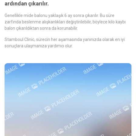
ardından çıkarılır.
Genellikle mide balonu yaklaşık 6 ay sonra çıkarılır. Bu süre
zarfında beslenme alışkanlıkları değiştirilebilir, böylece kilo kaybı
balon çıkarıldıktan sonra da korunabilir.
Stamboul Clinic, sürecin her aşamasında yanınızda olarak en iyi
sonuçlara ulaşmanıza yardımcı olur.