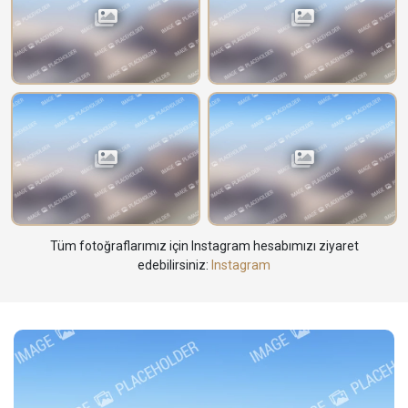
Tüm fotoğraflarımız için Instagram hesabımızı ziyaret
edebilirsiniz:
Instagram