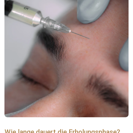
Wie lange dauert die Erholungsphase?