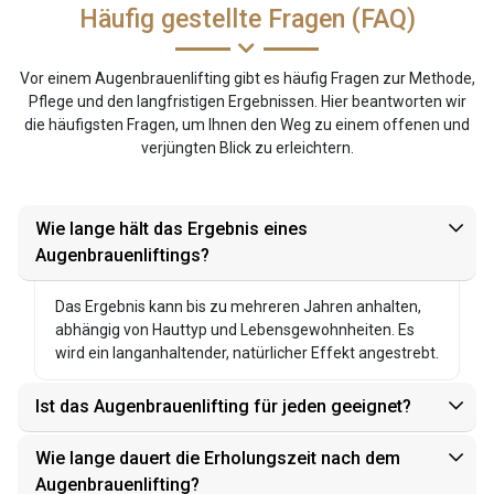
Häufig gestellte Fragen (FAQ)
Vor einem Augenbrauenlifting gibt es häufig Fragen zur Methode,
Pflege und den langfristigen Ergebnissen. Hier beantworten wir
die häufigsten Fragen, um Ihnen den Weg zu einem offenen und
verjüngten Blick zu erleichtern.
Wie lange hält das Ergebnis eines
Augenbrauenliftings?
Das Ergebnis kann bis zu mehreren Jahren anhalten,
abhängig von Hauttyp und Lebensgewohnheiten. Es
wird ein langanhaltender, natürlicher Effekt angestrebt.
Ist das Augenbrauenlifting für jeden geeignet?
Wie lange dauert die Erholungszeit nach dem
Augenbrauenlifting?