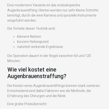
Eine modernere Variante ist das endoskopische
Augenbrauenlifting. Hierbei werden nur sehr kleine Schnitte
benötigt, durch die eine Kamera und spezielle Instrumente
eingeführt werden.
Die Vorteile dieser Technik sind:
kleinere Narben
kürzere Heilungszeit
natürlich wirkende Ergebnisse
Die Operation dauert in der Regel zwischen 60 und 120
Minuten.
Wie viel kostet eine
Augenbrauenstraffung?
Die Kosten eines Augenbrauenliftings können stark variieren.
Entscheidend sind dabei Faktoren wie die Methode, die
Erfahrung des Chirurgen und die Klinik.
Eine grobe Preisübersicht: