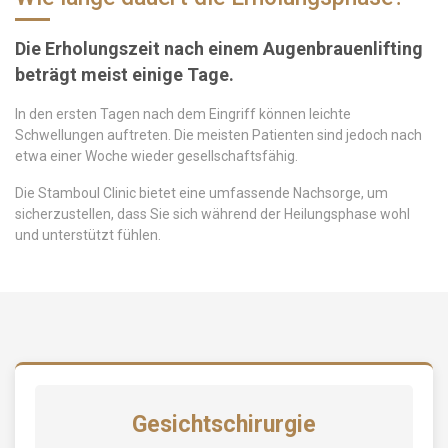
Die Erholungszeit nach einem Augenbrauenlifting
beträgt meist einige Tage.
In den ersten Tagen nach dem Eingriff können leichte
Schwellungen auftreten. Die meisten Patienten sind jedoch nach
etwa einer Woche wieder gesellschaftsfähig.
Die Stamboul Clinic bietet eine umfassende Nachsorge, um
sicherzustellen, dass Sie sich während der Heilungsphase wohl
und unterstützt fühlen.
Gesichtschirurgie