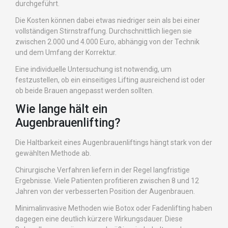
durchgeführt.
Die Kosten können dabei etwas niedriger sein als bei einer
vollständigen Stirnstraffung. Durchschnittlich liegen sie
zwischen 2.000 und 4.000 Euro, abhängig von der Technik
und dem Umfang der Korrektur.
Eine individuelle Untersuchung ist notwendig, um
festzustellen, ob ein einseitiges Lifting ausreichend ist oder
ob beide Brauen angepasst werden sollten.
Wie lange hält ein
Augenbrauenlifting?
Die Haltbarkeit eines Augenbrauenliftings hängt stark von der
gewählten Methode ab.
Chirurgische Verfahren liefern in der Regel langfristige
Ergebnisse. Viele Patienten profitieren zwischen 8 und 12
Jahren von der verbesserten Position der Augenbrauen.
Minimalinvasive Methoden wie Botox oder Fadenlifting haben
dagegen eine deutlich kürzere Wirkungsdauer. Diese