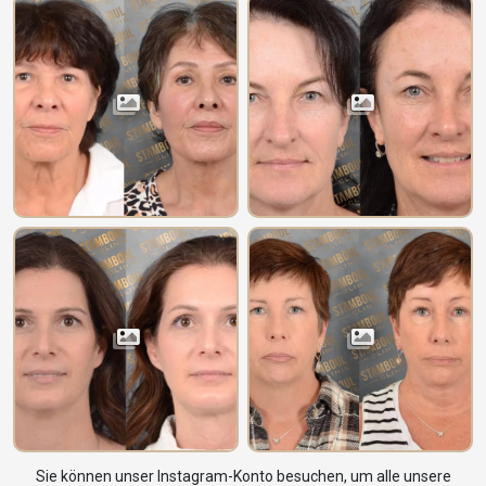
Sie können unser Instagram-Konto besuchen, um alle unsere