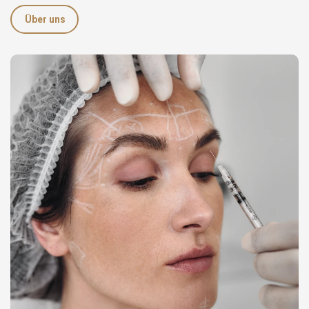
Über uns