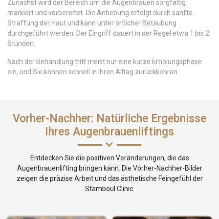
Zunächst wird der Bereich um die Augenbrauen sorgfältig
markiert und vorbereitet. Die Anhebung erfolgt durch sanfte
Straffung der Haut und kann unter örtlicher Betäubung
durchgeführt werden. Der Eingriff dauert in der Regel etwa 1 bis 2
Stunden.
Nach der Behandlung tritt meist nur eine kurze Erholungsphase
ein, und Sie können schnell in Ihren Alltag zurückkehren.
Vorher-Nachher: Natürliche Ergebnisse
Ihres Augenbrauenliftings
Entdecken Sie die positiven Veränderungen, die das
Augenbrauenlifting bringen kann. Die Vorher-Nachher-Bilder
zeigen die präzise Arbeit und das ästhetische Feingefühl der
Stamboul Clinic.