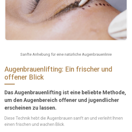
Sanfte Anhebung für eine natürliche Augenbrauenlinie
Augenbrauenlifting: Ein frischer und
offener Blick
Das Augenbrauenlifting ist eine beliebte Methode,
um den Augenbereich offener und jugendlicher
erscheinen zu lassen.
Diese Technik hebt die Augenbrauen sanft an und verleiht Ihnen
einen frischen und wachen Blick.