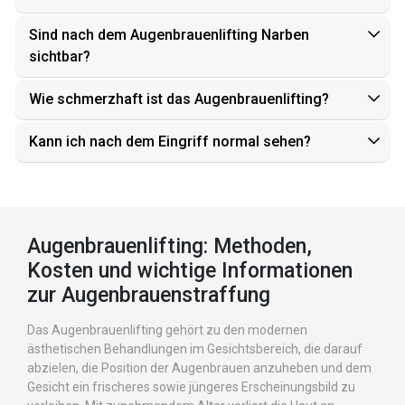
Sind nach dem Augenbrauenlifting Narben
sichtbar?
Wie schmerzhaft ist das Augenbrauenlifting?
Kann ich nach dem Eingriff normal sehen?
Augenbrauenlifting: Methoden,
Kosten und wichtige Informationen
zur Augenbrauenstraffung
Das Augenbrauenlifting gehört zu den modernen
ästhetischen Behandlungen im Gesichtsbereich, die darauf
abzielen, die Position der Augenbrauen anzuheben und dem
Gesicht ein frischeres sowie jüngeres Erscheinungsbild zu