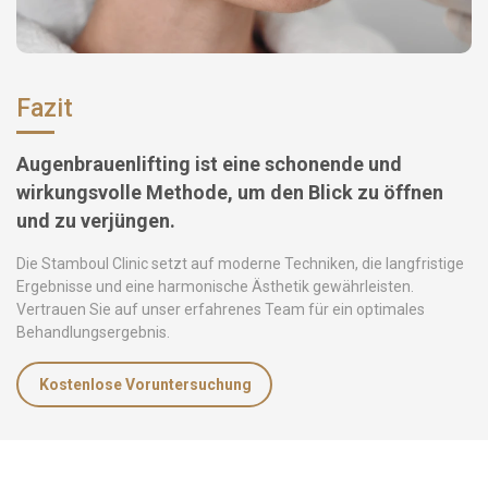
Fazit
Augenbrauenlifting ist eine schonende und
wirkungsvolle Methode, um den Blick zu öffnen
und zu verjüngen.
Die Stamboul Clinic setzt auf moderne Techniken, die langfristige
Ergebnisse und eine harmonische Ästhetik gewährleisten.
Vertrauen Sie auf unser erfahrenes Team für ein optimales
Behandlungsergebnis.
Kostenlose Voruntersuchung