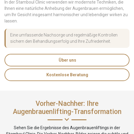
In der Stamboul Clinic verwenden wir modernste Techniken, die
Ihnen eine natürliche Anhebung der Augenbrauen ermöglichen,
um Ihr Gesicht insgesamt harmonischer und lebendiger wirken zu
lassen.
Eine umfassende Nachsorge und regelmäßige Kontrollen
sichern den Behandlungserfolg und Ihre Zufriedenheit.
Über uns
Kostenlose Beratung
Vorher-Nachher: Ihre
Augenbrauenlifting-Transformation
Sehen Sie die Ergebnisse des Augenbrauenliftings in der