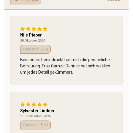
5,00
Nils Pieper
20 Oktober 2024
5,00
Besonders beeindruckt hat mich die persönliche
Betreuung. Frau Gamze Derince hat sich wirklich
um jedes Detail gekümmert.
Sylvester Lindner
21 September 2024
5,00