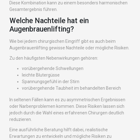
Diese Kombination kann zu einem besonders harmonischen
Gesamtergebnis führen.
Welche Nachteile hat ein
Augenbrauenlifting?
Wie bei jedem chirurgischen Eingriff gibt es auch beim
Augenbrauenlifting gewisse Nachteile oder mögliche Risiken.
Zu den häufigsten Nebenwirkungen gehören:
vorübergehende Schwellungen
leichte Blutergüsse
Spannungsgefühl in der Stirn
vorübergehende Taubheit im behandelten Bereich
In seltenen Fällen kann es zu asymmetrischen Ergebnissen
oder Narbenproblemen kommen. Diese Risiken lassen sich
jedoch durch die Wahl eines erfahrenen Chirurgen deutlich
reduzieren.
Eine ausführliche Beratung hilft dabei, realistische
Erwartungen zu entwickeln und mögliche Risiken zu