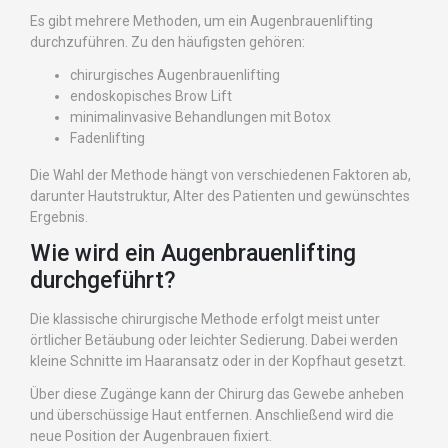
Es gibt mehrere Methoden, um ein Augenbrauenlifting
durchzuführen. Zu den häufigsten gehören:
chirurgisches Augenbrauenlifting
endoskopisches Brow Lift
minimalinvasive Behandlungen mit Botox
Fadenlifting
Die Wahl der Methode hängt von verschiedenen Faktoren ab,
darunter Hautstruktur, Alter des Patienten und gewünschtes
Ergebnis.
Wie wird ein Augenbrauenlifting
durchgeführt?
Die klassische chirurgische Methode erfolgt meist unter
örtlicher Betäubung oder leichter Sedierung. Dabei werden
kleine Schnitte im Haaransatz oder in der Kopfhaut gesetzt.
Über diese Zugänge kann der Chirurg das Gewebe anheben
und überschüssige Haut entfernen. Anschließend wird die
neue Position der Augenbrauen fixiert.