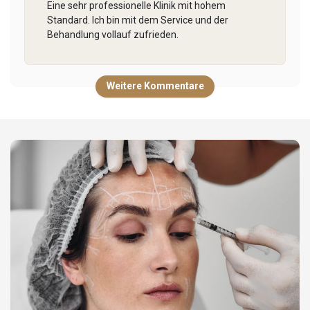
Eine sehr professionelle Klinik mit hohem
Standard. Ich bin mit dem Service und der
Behandlung vollauf zufrieden.
Weitere Kommentare