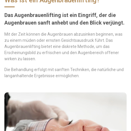
Was ist ein Augenbrauenlifting?
Das Augenbrauenlifting ist ein Eingriff, der die
Augenbrauen sanft anhebt und den Blick verjüngt.
Mit der Zeit können die Augenbrauen abzusinken beginnen, was
zu einem müden oder ernsten Gesichtsausdruck führt. Das
Augenbrauenlifting bietet eine diskrete Methode, um das
Erscheinungsbild zu erfrischen und den Augenbereich offener
wirken zu lassen.
Die Behandlung erfolgt mit sanften Techniken, die natürliche und
langanhaltende Ergebnisse ermöglichen.