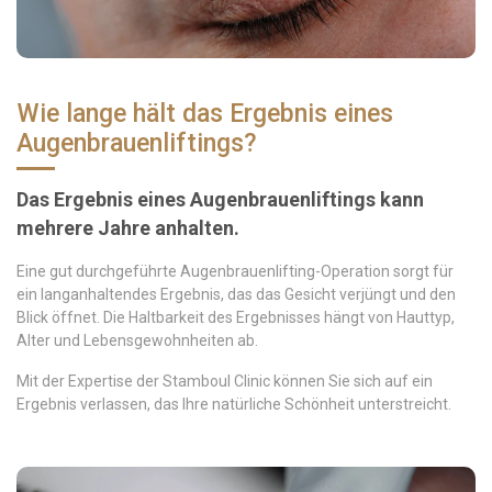
Wie lange hält das Ergebnis eines
Augenbrauenliftings?
Das Ergebnis eines Augenbrauenliftings kann
mehrere Jahre anhalten.
Eine gut durchgeführte Augenbrauenlifting-Operation sorgt für
ein langanhaltendes Ergebnis, das das Gesicht verjüngt und den
Blick öffnet. Die Haltbarkeit des Ergebnisses hängt von Hauttyp,
Alter und Lebensgewohnheiten ab.
Mit der Expertise der Stamboul Clinic können Sie sich auf ein
Ergebnis verlassen, das Ihre natürliche Schönheit unterstreicht.