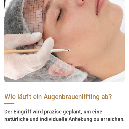
Wie läuft ein Augenbrauenlifting ab?
Der Eingriff wird präzise geplant, um eine
natürliche und individuelle Anhebung zu erreichen.