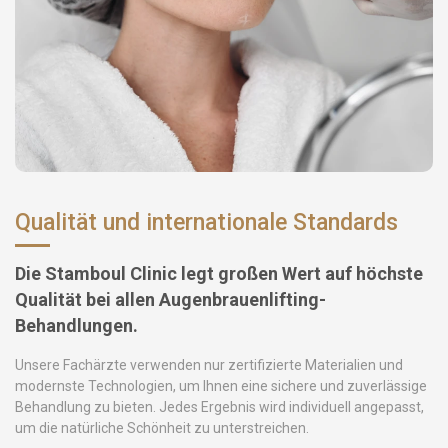
Qualität und internationale Standards
Die Stamboul Clinic legt großen Wert auf höchste
Qualität bei allen Augenbrauenlifting-
Behandlungen.
Unsere Fachärzte verwenden nur zertifizierte Materialien und
modernste Technologien, um Ihnen eine sichere und zuverlässige
Behandlung zu bieten. Jedes Ergebnis wird individuell angepasst,
um die natürliche Schönheit zu unterstreichen.