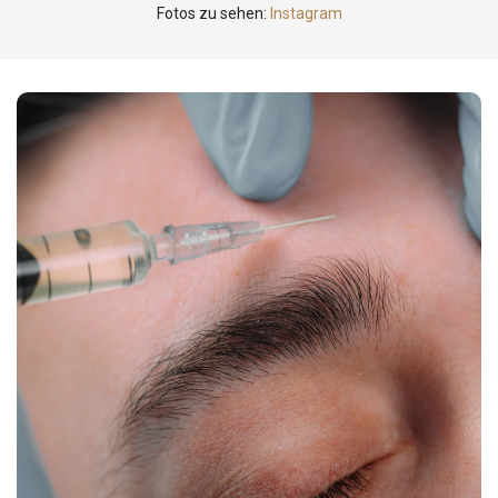
Fotos zu sehen:
Instagram