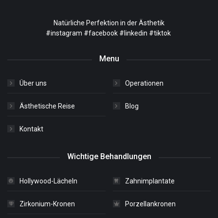
Natürliche Perfektion in der Ästhetik
#instagram
#facebook
#linkedin
#tiktok
Menu
Über uns
Operationen
Ästhetische Reise
Blog
Kontakt
Wichtige Behandlungen
Hollywood-Lächeln
Zahnimplantate
Zirkonium-Kronen
Porzellankronen