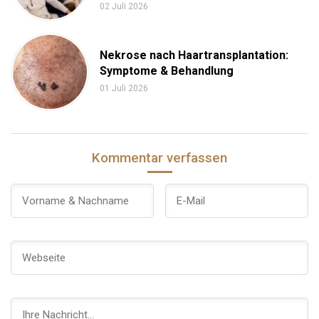
02 Juli 2026
Nekrose nach Haartransplantation:
Symptome & Behandlung
01 Juli 2026
Kommentar verfassen