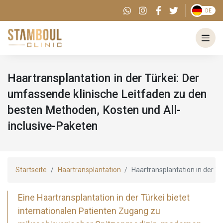
DE
Haartransplantation in der Türkei: Der
umfassende klinische Leitfaden zu den
besten Methoden, Kosten und All-
inclusive-Paketen
Startseite
Haartransplantation
Haartransplantation in der T
Eine Haartransplantation in der Türkei bietet
internationalen Patienten Zugang zu