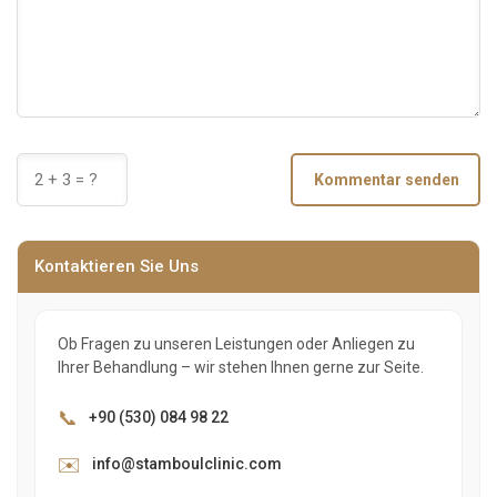
Kommentar senden
Kontaktieren Sie Uns
Ob Fragen zu unseren Leistungen oder Anliegen zu
Ihrer Behandlung – wir stehen Ihnen gerne zur Seite.
📞
+90 (530) 084 98 22
✉️
info@stamboulclinic.com