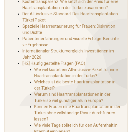
Kostentransparenz: Wie setzt sich der Preis für eine
Haartransplantation in der Türkei zusammen?
Der All-inclusive-Standard: Das Haartransplantation
Türkei Paket
Spezielle Haarrestaurierung für Frauen: Diskretion
und Dichte
Patientenerfahrungen und visuelle Erfolge: Berichte
ve Ergebnisse
Internationaler Strukturvergleich: Investitionen im
Jahr 2026
[H2] Häufig gestellte Fragen (FAQ)
Wie viel kostet ein All-inclusive-Paket für eine
Haartransplantation in der Türkei?
Welches ist die beste Haartransplantation in
der Türkei?
Warum sind Haartransplantationen in der
Türkei so viel günstiger als in Europa?
Können Frauen eine Haartransplantation in der
Türkei ohne vollständige Rasur durchführen
lassen?
Wie viele Tage sollte ich für den Aufenthalt in
Istanbul einplanen?