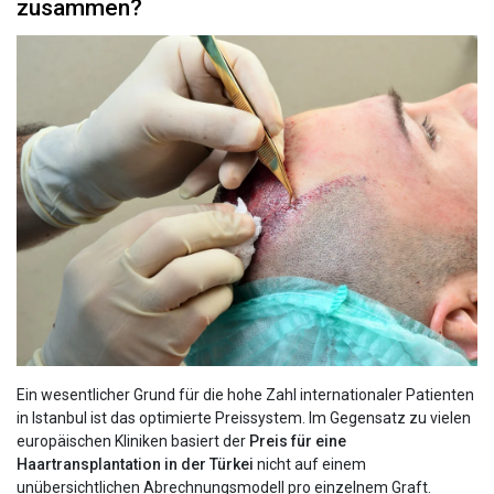
zusammen?
Ein wesentlicher Grund für die hohe Zahl internationaler Patienten
in Istanbul ist das optimierte Preissystem. Im Gegensatz zu vielen
europäischen Kliniken basiert der
Preis für eine
Haartransplantation in der Türkei
nicht auf einem
unübersichtlichen Abrechnungsmodell pro einzelnem Graft.