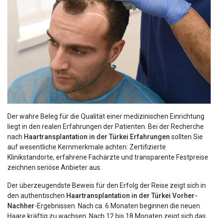
Der wahre Beleg für die Qualität einer medizinischen Einrichtung
liegt in den realen Erfahrungen der Patienten. Bei der Recherche
nach
Haartransplantation in der Türkei Erfahrungen
sollten Sie
auf wesentliche Kernmerkmale achten: Zertifizierte
Klinikstandorte, erfahrene Fachärzte und transparente Festpreise
zeichnen seriöse Anbieter aus.
Der überzeugendste Beweis für den Erfolg der Reise zeigt sich in
den authentischen
Haartransplantation in der Türkei Vorher-
Nachher
-Ergebnissen. Nach ca. 6 Monaten beginnen die neuen
Haare kräftig zu wachsen. Nach 12 bis 18 Monaten zeigt sich das