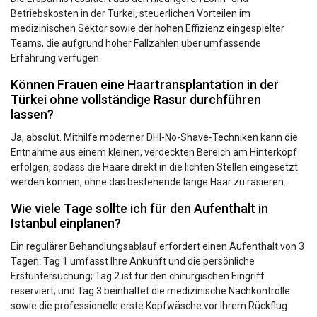
Betriebskosten in der Türkei, steuerlichen Vorteilen im
medizinischen Sektor sowie der hohen Effizienz eingespielter
Teams, die aufgrund hoher Fallzahlen über umfassende
Erfahrung verfügen.
Können Frauen eine Haartransplantation in der
Türkei ohne vollständige Rasur durchführen
lassen?
Ja, absolut. Mithilfe moderner DHI-No-Shave-Techniken kann die
Entnahme aus einem kleinen, verdeckten Bereich am Hinterkopf
erfolgen, sodass die Haare direkt in die lichten Stellen eingesetzt
werden können, ohne das bestehende lange Haar zu rasieren.
Wie viele Tage sollte ich für den Aufenthalt in
Istanbul einplanen?
Ein regulärer Behandlungsablauf erfordert einen Aufenthalt von 3
Tagen: Tag 1 umfasst Ihre Ankunft und die persönliche
Erstuntersuchung; Tag 2 ist für den chirurgischen Eingriff
reserviert; und Tag 3 beinhaltet die medizinische Nachkontrolle
sowie die professionelle erste Kopfwäsche vor Ihrem Rückflug.