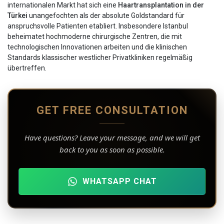
internationalen Markt hat sich eine
Haartransplantation in der
Türkei
unangefochten als der absolute Goldstandard für
anspruchsvolle Patienten etabliert. Insbesondere Istanbul
beheimatet hochmoderne chirurgische Zentren, die mit
technologischen Innovationen arbeiten und die klinischen
Standards klassischer westlicher Privatkliniken regelmäßig
übertreffen.
GET FREE CONSULTATION
Have questions? Leave your message, and we will get
back to you as soon as possible.
WHATSAPP CHAT