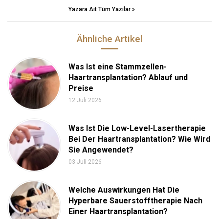
Yazara Ait Tüm Yazılar »
Ähnliche Artikel
Was Ist eine Stammzellen-
Haartransplantation? Ablauf und
Preise
12 Juli 2026
Was Ist Die Low-Level-Lasertherapie
Bei Der Haartransplantation? Wie Wird
Sie Angewendet?
03 Juli 2026
Welche Auswirkungen Hat Die
Hyperbare Sauerstofftherapie Nach
Einer Haartransplantation?