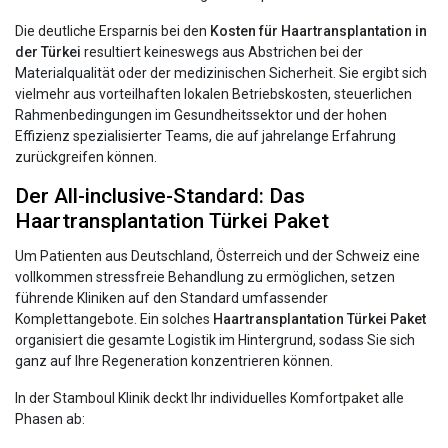
Die deutliche Ersparnis bei den
Kosten für Haartransplantation in
der Türkei
resultiert keineswegs aus Abstrichen bei der
Materialqualität oder der medizinischen Sicherheit. Sie ergibt sich
vielmehr aus vorteilhaften lokalen Betriebskosten, steuerlichen
Rahmenbedingungen im Gesundheitssektor und der hohen
Effizienz spezialisierter Teams, die auf jahrelange Erfahrung
zurückgreifen können.
Der All-inclusive-Standard: Das
Haartransplantation Türkei Paket
Um Patienten aus Deutschland, Österreich und der Schweiz eine
vollkommen stressfreie Behandlung zu ermöglichen, setzen
führende Kliniken auf den Standard umfassender
Komplettangebote. Ein solches
Haartransplantation Türkei Paket
organisiert die gesamte Logistik im Hintergrund, sodass Sie sich
ganz auf Ihre Regeneration konzentrieren können.
In der Stamboul Klinik deckt Ihr individuelles Komfortpaket alle
Phasen ab: