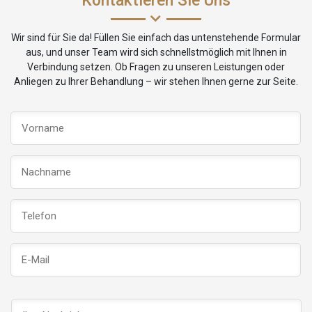
Kontaktieren Sie Uns
Wir sind für Sie da! Füllen Sie einfach das untenstehende Formular
aus, und unser Team wird sich schnellstmöglich mit Ihnen in
Verbindung setzen. Ob Fragen zu unseren Leistungen oder
Anliegen zu Ihrer Behandlung – wir stehen Ihnen gerne zur Seite.