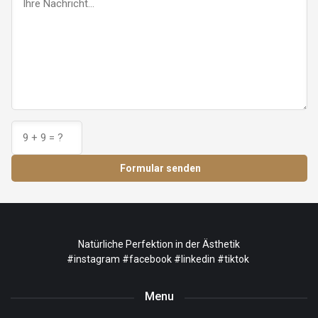
Formular senden
Natürliche Perfektion in der Ästhetik
#instagram
#facebook
#linkedin
#tiktok
Menu