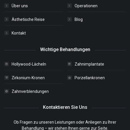
Über uns
Operationen
Ästhetische Reise
Blog
Kontakt
Wichtige Behandlungen
Hollywood-Lächeln
Zahnimplantate
Zirkonium-Kronen
Porzellankronen
Zahnverblendungen
Kontaktieren Sie Uns
Ob Fragen zu unseren Leistungen oder Anliegen zu Ihrer
Behandlung – wir stehen Ihnen gerne zur Seite.