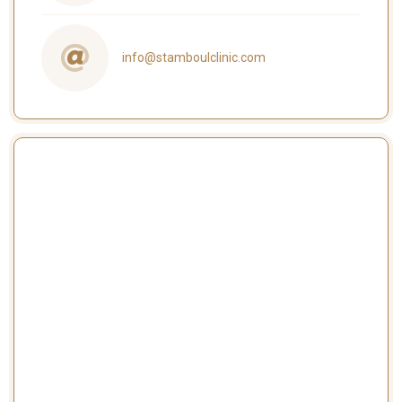
info@stamboulclinic.com