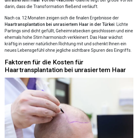
darin, dass die Transformation fließend verläuft.
Nach ca. 12 Monaten zeigen sich die finalen Ergebnisse der
Haartransplantation bei unrasiertem Haar in der Türkei
: Lichte
Partings sind dicht gefüllt, Geheimratsecken geschlossen und eine
ehemals hohe Stirn harmonisch verkleinert. Das Haar wächst
kräftig in seiner natürlichen Richtung mit und schenkt Ihnen ein
neues Lebensgefühl ohne jegliche sichtbare Spuren des Eingriffs.
Faktoren für die Kosten für
Haartransplantation bei unrasiertem Haar