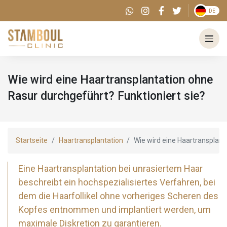
DE
Wie wird eine Haartransplantation ohne
Rasur durchgeführt? Funktioniert sie?
Startseite
Haartransplantation
Wie wird eine Haartransplant
Eine Haartransplantation bei unrasiertem Haar
beschreibt ein hochspezialisiertes Verfahren, bei
dem die Haarfollikel ohne vorheriges Scheren des
Kopfes entnommen und implantiert werden, um
maximale Diskretion zu garantieren.