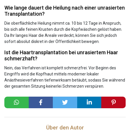
Wie lange dauert die Heilung nach einer unrasierten
Transplantation?
Die oberflächliche Heilung nimmt ca. 10 bis 12 Tage in Anspruch,
bis sich alle feinen Krusten durch die Kopfwäschen gelöst haben.
Da Ihr langes Haar die Areale verdeckt, können Sie sich jedoch
sofort absolut diskret in der Öffentlichkeit bewegen.
Ist die Haartransplantation bei unrasiertem Haar
schmerzhaft?
Nein, das Verfahren ist komplett schmerzfrei. Vor Beginn des
Eingriffs wird die Kopfhaut mittels moderner lokaler
Anästhesieverfahren tiefenwirksam betäubt, sodass Sie während
der gesamten Sitzung keinerlei Schmerzen verspüren.
Über den Autor