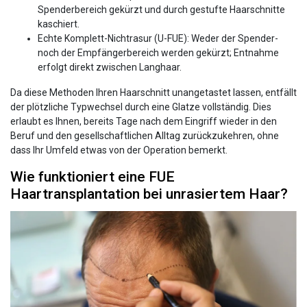
Spenderbereich gekürzt und durch gestufte Haarschnitte
kaschiert.
Echte Komplett-Nichtrasur (U-FUE): Weder der Spender-
noch der Empfängerbereich werden gekürzt; Entnahme
erfolgt direkt zwischen Langhaar.
Da diese Methoden Ihren Haarschnitt unangetastet lassen, entfällt
der plötzliche Typwechsel durch eine Glatze vollständig. Dies
erlaubt es Ihnen, bereits Tage nach dem Eingriff wieder in den
Beruf und den gesellschaftlichen Alltag zurückzukehren, ohne
dass Ihr Umfeld etwas von der Operation bemerkt.
Wie funktioniert eine FUE
Haartransplantation bei unrasiertem Haar?