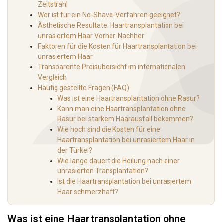
Zeitstrahl
Wer ist für ein No-Shave-Verfahren geeignet?
Ästhetische Resultate: Haartransplantation bei
unrasiertem Haar Vorher-Nachher
Faktoren für die Kosten für Haartransplantation bei
unrasiertem Haar
Transparente Preisübersicht im internationalen
Vergleich
Häufig gestellte Fragen (FAQ)
Was ist eine Haartransplantation ohne Rasur?
Kann man eine Haartransplantation ohne
Rasur bei starkem Haarausfall bekommen?
Wie hoch sind die Kosten für eine
Haartransplantation bei unrasiertem Haar in
der Türkei?
Wie lange dauert die Heilung nach einer
unrasierten Transplantation?
Ist die Haartransplantation bei unrasiertem
Haar schmerzhaft?
Was ist eine Haartransplantation ohne