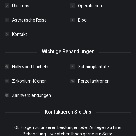
Über uns
Operationen
Ästhetische Reise
Blog
Kontakt
Wichtige Behandlungen
Hollywood-Lächeln
Zahnimplantate
Zirkonium-Kronen
Porzellankronen
Zahnverblendungen
Kontaktieren Sie Uns
Ob Fragen zu unseren Leistungen oder Anliegen zu Ihrer
Behandlung – wir stehen Ihnen gerne zur Seite.