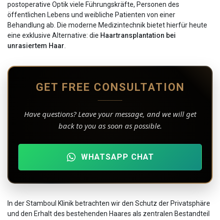
postoperative Optik viele Führungskräfte, Personen des
öffentlichen Lebens und weibliche Patienten von einer
Behandlung ab. Die moderne Medizintechnik bietet hierfür heute
eine exklusive Alternative: die
Haartransplantation bei
unrasiertem Haar
.
GET FREE CONSULTATION
Have questions? Leave your message, and we will get
back to you as soon as possible.
WHATSAPP CHAT
In der Stamboul Klinik betrachten wir den Schutz der Privatsphäre
und den Erhalt des bestehenden Haares als zentralen Bestandteil