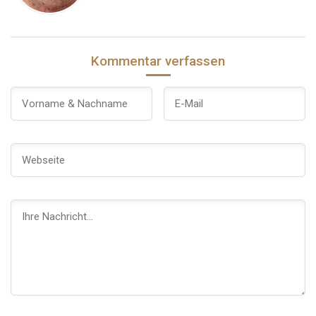
Kommentar verfassen