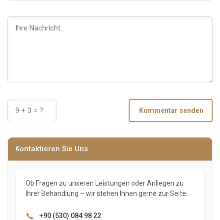
Kommentar senden
Kontaktieren Sie Uns
Ob Fragen zu unseren Leistungen oder Anliegen zu
Ihrer Behandlung – wir stehen Ihnen gerne zur Seite.
📞
+90 (530) 084 98 22