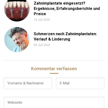
Zahnimplantate eingesetzt?
Ergebnisse, Erfahrungsberichte und
Preise
10 Juli 2026
Schmerzen nach Zahnimplantaten:
Verlauf & Linderung
09 Juli 2026
Kommentar verfassen