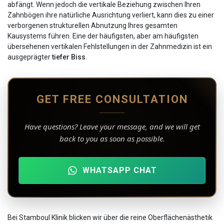
abfängt. Wenn jedoch die vertikale Beziehung zwischen Ihren
Zahnbögen ihre natürliche Ausrichtung verliert, kann dies zu einer
verborgenen strukturellen Abnutzung Ihres gesamten
Kausystems führen. Eine der häufigsten, aber am häufigsten
übersehenen vertikalen Fehlstellungen in der Zahnmedizin ist ein
ausgeprägter
tiefer Biss
.
GET FREE CONSULTATION
Have questions? Leave your message, and we will get
back to you as soon as possible.
WHATSAPP CHAT
Bei Stamboul Klinik blicken wir über die reine Oberflächenästhetik