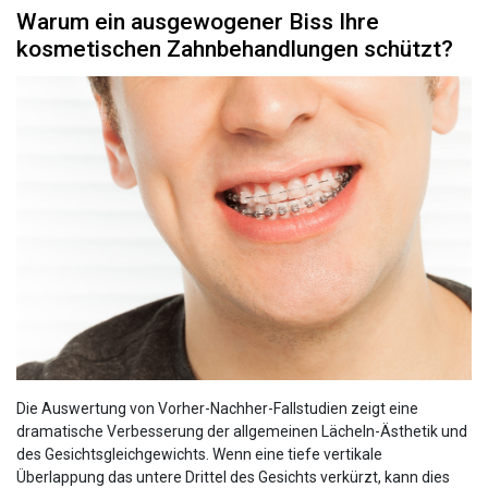
Warum ein ausgewogener Biss Ihre
kosmetischen Zahnbehandlungen schützt?
Die Auswertung von Vorher-Nachher-Fallstudien zeigt eine
dramatische Verbesserung der allgemeinen Lächeln-Ästhetik und
des Gesichtsgleichgewichts. Wenn eine tiefe vertikale
Überlappung das untere Drittel des Gesichts verkürzt, kann dies