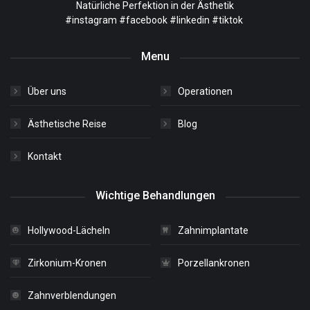
Natürliche Perfektion in der Ästhetik
#instagram
#facebook
#linkedin
#tiktok
Menu
Über uns
Operationen
Ästhetische Reise
Blog
Kontakt
Wichtige Behandlungen
Hollywood-Lächeln
Zahnimplantate
Zirkonium-Kronen
Porzellankronen
Zahnverblendungen