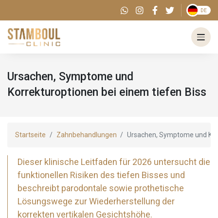
DE
Ursachen, Symptome und
Korrekturoptionen bei einem tiefen Biss
Startseite
Zahnbehandlungen
Ursachen, Symptome und Korr
Dieser klinische Leitfaden für 2026 untersucht die
funktionellen Risiken des tiefen Bisses und
beschreibt parodontale sowie prothetische
Lösungswege zur Wiederherstellung der
korrekten vertikalen Gesichtshöhe.