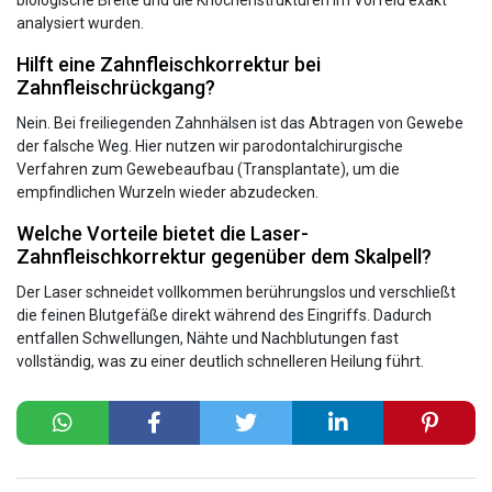
analysiert wurden.
Hilft eine Zahnfleischkorrektur bei
Zahnfleischrückgang?
Nein. Bei freiliegenden Zahnhälsen ist das Abtragen von Gewebe
der falsche Weg. Hier nutzen wir parodontalchirurgische
Verfahren zum Gewebeaufbau (Transplantate), um die
empfindlichen Wurzeln wieder abzudecken.
Welche Vorteile bietet die Laser-
Zahnfleischkorrektur gegenüber dem Skalpell?
Der Laser schneidet vollkommen berührungslos und verschließt
die feinen Blutgefäße direkt während des Eingriffs. Dadurch
entfallen Schwellungen, Nähte und Nachblutungen fast
vollständig, was zu einer deutlich schnelleren Heilung führt.