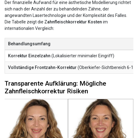
Der finanzielle Aufwand für eine ästhetische Modellierung richtet
sich nach der Anzahl der zu behandelnden Zähne, der
angewandten Lasertechnologie und der Komplexität des Falles.
Die Tabelle zeigt die
Zahnfleischkorrektur Kosten
im
internationalen Vergleich:
Behandlungsumfang
Korrektur Einzelzahn
(Lokalisierter minimaler Eingriff)
Vollständige Frontzahn-Korrektur
(Oberkiefer-Sichtbereich 6-10
Transparente Aufklärung: Mögliche
Zahnfleischkorrektur Risiken