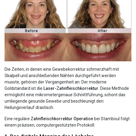
Die Zeiten, in denen eine Gewebekorrektur schmerzhaft mit
Skalpell und anschließenden Nähten durchgeführt werden
musste, gehören der Vergangenheit an. Der moderne
Goldstandard ist die
Laser-Zahnfleischkorrektur
. Diese Methode
ermöglicht eine mikrometergenaue Schnittführung, schont das
umliegende gesunde Gewebe und beschleunigt den
Heilungsverlauf drastisch.
Eine reguläre
Zahnfleischkorrektur Operation
bei Stamboul folgt
einem präzisen, computergestützten Protokoll: