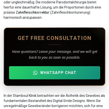
oder ungleichmäßig. Die moderne Parodontalchirurgie bietet
hierfür eine dauerhafte Lösung, um die Proportionen durch eine
präzise
Zahnfleischkorrektur
(Zahnfleischkonturierung)
harmonisch anzupassen.
GET FREE CONSULTATION
Have questions? Leave your message, and we will get
back to you as soon as possible.
WHATSAPP CHAT
In der Stamboul Klinik betrachten wir die Ästhetik des Gewebes als
fundamentalen Bestandteil des Digital Smile Designs. Wenn Sie
unregelmäßige Geweberänder korrigieren möchten, sich für eine