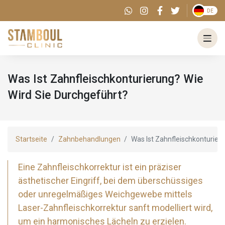
DE
Was Ist Zahnfleischkonturierung? Wie
Wird Sie Durchgeführt?
Startseite
Zahnbehandlungen
Was Ist Zahnfleischkonturier
Eine Zahnfleischkorrektur ist ein präziser
ästhetischer Eingriff, bei dem überschüssiges
oder unregelmäßiges Weichgewebe mittels
Laser-Zahnfleischkorrektur sanft modelliert wird,
um ein harmonisches Lächeln zu erzielen.