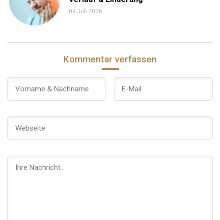
09 Juli 2026
Kommentar verfassen