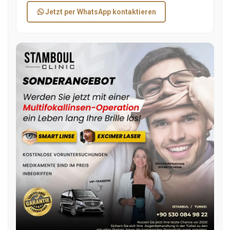
Jetzt per WhatsApp kontaktieren