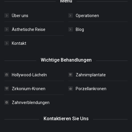
Menu
Über uns
Operationen
Ästhetische Reise
Blog
Kontakt
Wichtige Behandlungen
Hollywood-Lächeln
Zahnimplantate
Zirkonium-Kronen
Porzellankronen
Zahnverblendungen
Kontaktieren Sie Uns