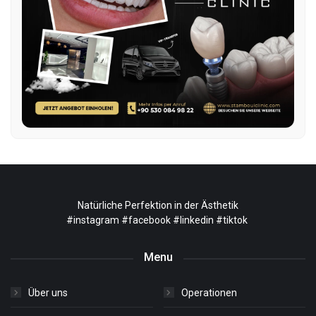
Natürliche Perfektion in der Ästhetik
#instagram
#facebook
#linkedin
#tiktok
Menu
Über uns
Operationen