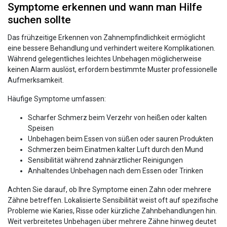
Symptome erkennen und wann man Hilfe
suchen sollte
Das frühzeitige Erkennen von Zahnempfindlichkeit ermöglicht
eine bessere Behandlung und verhindert weitere Komplikationen.
Während gelegentliches leichtes Unbehagen möglicherweise
keinen Alarm auslöst, erfordern bestimmte Muster professionelle
Aufmerksamkeit.
Häufige Symptome umfassen:
Scharfer Schmerz beim Verzehr von heißen oder kalten
Speisen
Unbehagen beim Essen von süßen oder sauren Produkten
Schmerzen beim Einatmen kalter Luft durch den Mund
Sensibilität während zahnärztlicher Reinigungen
Anhaltendes Unbehagen nach dem Essen oder Trinken
Achten Sie darauf, ob Ihre Symptome einen Zahn oder mehrere
Zähne betreffen. Lokalisierte Sensibilität weist oft auf spezifische
Probleme wie Karies, Risse oder kürzliche Zahnbehandlungen hin.
Weit verbreitetes Unbehagen über mehrere Zähne hinweg deutet