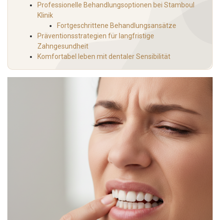
Professionelle Behandlungsoptionen bei Stamboul
Klinik
Fortgeschrittene Behandlungsansätze
Präventionsstrategien für langfristige
Zahngesundheit
Komfortabel leben mit dentaler Sensibilität