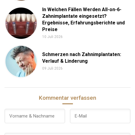
In Welchen Fällen Werden All-on-6-
Zahnimplantate eingesetzt?
Ergebnisse, Erfahrungsberichte und
Preise
10 Juli 2026
Schmerzen nach Zahnimplantaten:
Verlauf & Linderung
09 Juli 2026
Kommentar verfassen