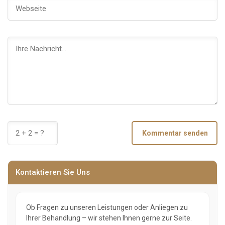
Kommentar senden
Kontaktieren Sie Uns
Ob Fragen zu unseren Leistungen oder Anliegen zu
Ihrer Behandlung – wir stehen Ihnen gerne zur Seite.