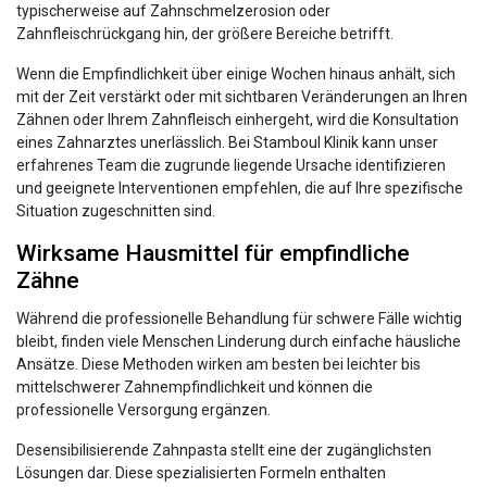
typischerweise auf Zahnschmelzerosion oder
Zahnfleischrückgang hin, der größere Bereiche betrifft.
Wenn die Empfindlichkeit über einige Wochen hinaus anhält, sich
mit der Zeit verstärkt oder mit sichtbaren Veränderungen an Ihren
Zähnen oder Ihrem Zahnfleisch einhergeht, wird die Konsultation
eines Zahnarztes unerlässlich. Bei Stamboul Klinik kann unser
erfahrenes Team die zugrunde liegende Ursache identifizieren
und geeignete Interventionen empfehlen, die auf Ihre spezifische
Situation zugeschnitten sind.
Wirksame Hausmittel für empfindliche
Zähne
Während die professionelle Behandlung für schwere Fälle wichtig
bleibt, finden viele Menschen Linderung durch einfache häusliche
Ansätze. Diese Methoden wirken am besten bei leichter bis
mittelschwerer Zahnempfindlichkeit und können die
professionelle Versorgung ergänzen.
Desensibilisierende Zahnpasta stellt eine der zugänglichsten
Lösungen dar. Diese spezialisierten Formeln enthalten