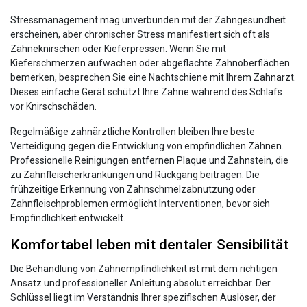
Stressmanagement mag unverbunden mit der Zahngesundheit
erscheinen, aber chronischer Stress manifestiert sich oft als
Zähneknirschen oder Kieferpressen. Wenn Sie mit
Kieferschmerzen aufwachen oder abgeflachte Zahnoberflächen
bemerken, besprechen Sie eine Nachtschiene mit Ihrem Zahnarzt.
Dieses einfache Gerät schützt Ihre Zähne während des Schlafs
vor Knirschschäden.
Regelmäßige zahnärztliche Kontrollen bleiben Ihre beste
Verteidigung gegen die Entwicklung von empfindlichen Zähnen.
Professionelle Reinigungen entfernen Plaque und Zahnstein, die
zu Zahnfleischerkrankungen und Rückgang beitragen. Die
frühzeitige Erkennung von Zahnschmelzabnutzung oder
Zahnfleischproblemen ermöglicht Interventionen, bevor sich
Empfindlichkeit entwickelt.
Komfortabel leben mit dentaler Sensibilität
Die Behandlung von Zahnempfindlichkeit ist mit dem richtigen
Ansatz und professioneller Anleitung absolut erreichbar. Der
Schlüssel liegt im Verständnis Ihrer spezifischen Auslöser, der