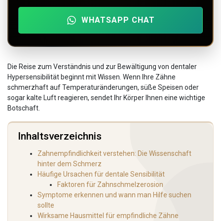
WHATSAPP CHAT
Die Reise zum Verständnis und zur Bewältigung von dentaler
Hypersensibilität beginnt mit Wissen. Wenn Ihre Zähne
schmerzhaft auf Temperaturänderungen, süße Speisen oder
sogar kalte Luft reagieren, sendet Ihr Körper Ihnen eine wichtige
Botschaft.
Inhaltsverzeichnis
Zahnempfindlichkeit verstehen: Die Wissenschaft
hinter dem Schmerz
Häufige Ursachen für dentale Sensibilität
Faktoren für Zahnschmelzerosion
Symptome erkennen und wann man Hilfe suchen
sollte
Wirksame Hausmittel für empfindliche Zähne