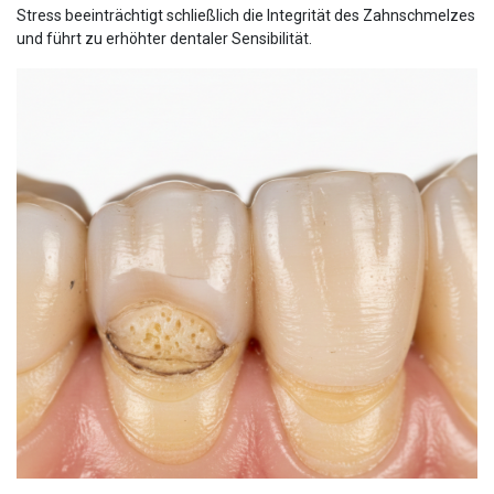
Stress beeinträchtigt schließlich die Integrität des Zahnschmelzes
und führt zu erhöhter dentaler Sensibilität.