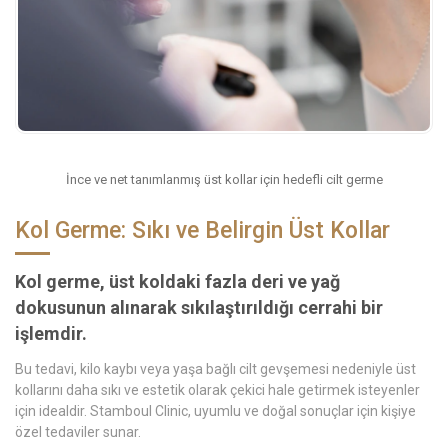
İnce ve net tanımlanmış üst kollar için hedefli cilt germe
Kol Germe: Sıkı ve Belirgin Üst Kollar
Kol germe, üst koldaki fazla deri ve yağ
dokusunun alınarak sıkılaştırıldığı cerrahi bir
işlemdir.
Bu tedavi, kilo kaybı veya yaşa bağlı cilt gevşemesi nedeniyle üst
kollarını daha sıkı ve estetik olarak çekici hale getirmek isteyenler
için idealdir. Stamboul Clinic, uyumlu ve doğal sonuçlar için kişiye
özel tedaviler sunar.