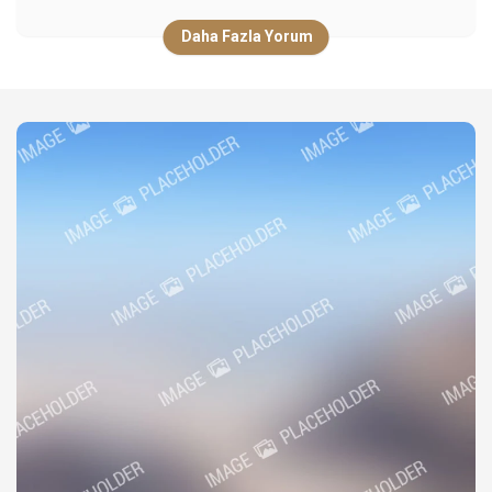
Daha Fazla Yorum