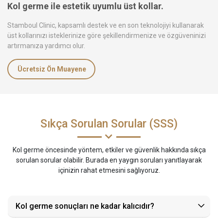
Kol germe ile estetik uyumlu üst kollar.
Stamboul Clinic, kapsamlı destek ve en son teknolojiyi kullanarak
üst kollarınızı isteklerinize göre şekillendirmenize ve özgüveninizi
artırmanıza yardımcı olur.
Ücretsiz Ön Muayene
Sıkça Sorulan Sorular (SSS)
Kol germe öncesinde yöntem, etkiler ve güvenlik hakkında sıkça
sorulan sorular olabilir. Burada en yaygın soruları yanıtlayarak
içinizin rahat etmesini sağlıyoruz.
Kol germe sonuçları ne kadar kalıcıdır?