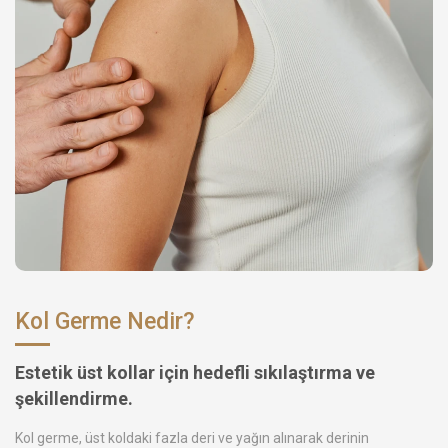
Kol Germe Nedir?
Estetik üst kollar için hedefli sıkılaştırma ve
şekillendirme.
Kol germe, üst koldaki fazla deri ve yağın alınarak derinin