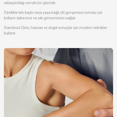
sıkılaştırıldığı cerrahi bir işlemdir.
Özellikle kilo kaybı veya yaşa bağlı cilt gevşemesi sonrası üst
kolların daha ince ve sıkı görünmesini sağlar.
Stamboul Clinic, hassas ve doğal sonuçlar için modern teknikler
kullanır.