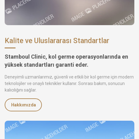
Kalite ve Uluslararası Standartlar
Stamboul Clinic, kol germe operasyonlarında en
yüksek standartları garanti eder.
Deneyimli uzmanlarımız, güvenli ve etkili bir kol germe için modern
teknolojiler ve onaylı teknikler kullanır. Sonrası bakım, sonucun
kalıcılığını sağlar.
Hakkımızda