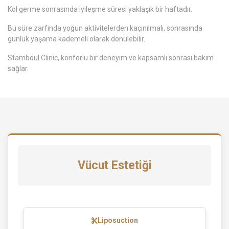
Kol germe sonrasında iyileşme süresi yaklaşık bir haftadır.
Bu süre zarfında yoğun aktivitelerden kaçınılmalı, sonrasında
günlük yaşama kademeli olarak dönülebilir.
Stamboul Clinic, konforlu bir deneyim ve kapsamlı sonrası bakım
sağlar.
Vücut Estetiği
Liposuction