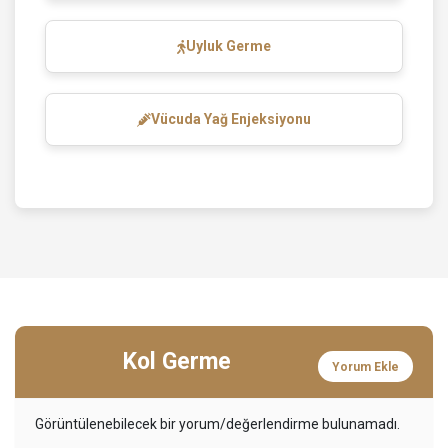
Uyluk Germe
Vücuda Yağ Enjeksiyonu
Kol Germe
Yorum Ekle
Görüntülenebilecek bir yorum/değerlendirme bulunamadı.