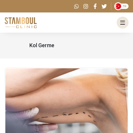
TR
Kol Germe