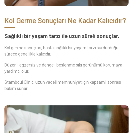
Kol Germe Sonuçları Ne Kadar Kalıcıdır?
Sağlıklı bir yaşam tarzı ile uzun süreli sonuçlar.
Kol germe sonuçları, hasta sağlıklı bir yaşam tarzı sürdürdüğü
sürece genellikle kalıcıdır.
Düzenli egzersiz ve dengeli beslenme sıkı görünümü korumaya
yardımcı olur.
Stamboul Clinic, uzun vadeli memnuniyet için kapsamlı sonrası
bakım sunar.