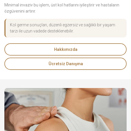
Minimal invaziv bu işlem, üst kol hatlarını iyileştirir ve hastaların
özgüvenini artırır.
Kol germe sonuçları, düzenli egzersiz ve sağlıklı bir yaşam
tarzı ile uzun vadede desteklenebilir.
Hakkımızda
Ücretsiz Danışma