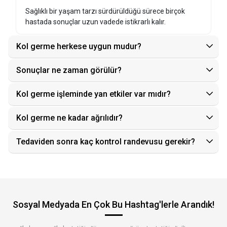
Sağlıklı bir yaşam tarzı sürdürüldüğü sürece birçok
hastada sonuçlar uzun vadede istikrarlı kalır.
Kol germe herkese uygun mudur?
Sonuçlar ne zaman görülür?
Kol germe işleminde yan etkiler var mıdır?
Kol germe ne kadar ağrılıdır?
Tedaviden sonra kaç kontrol randevusu gerekir?
Sosyal Medyada En Çok Bu Hashtag'lerle Arandık!